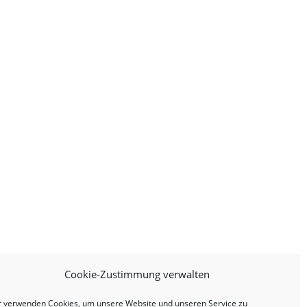
Cookie-Zustimmung verwalten
r verwenden Cookies, um unsere Website und unseren Service zu