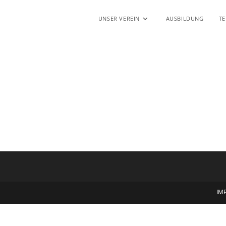
UNSER VEREIN
AUSBILDUNG
T
IM