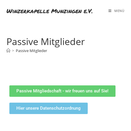
Winzerkapelle Munzingen e.V.
MENÜ
Passive Mitglieder
>
Passive Mitglieder
Passive Mitgliedschaft - wir freuen uns auf Sie!
Hier unsere Datenschutzordnung